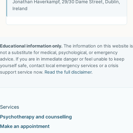
Jonathan Haverkampf, 29/30 Dame Street, Dublin,
Ireland
Educational information only.
The information on this website is
not a substitute for medical, psychological, or emergency
advice. If you are in immediate danger or feel unable to keep
yourself safe, contact local emergency services or a crisis
support service now.
Read the full disclaimer
.
Services
Psychotherapy and counselling
Make an appointment