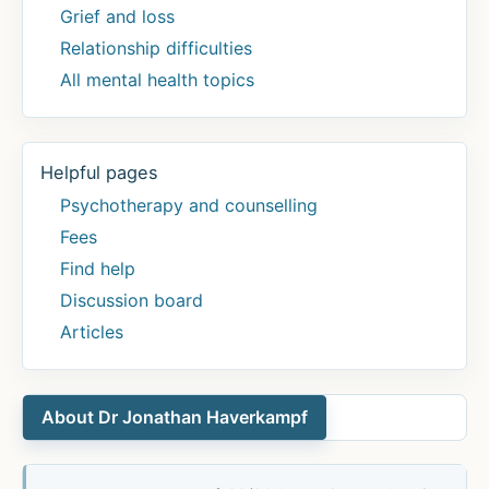
Grief and loss
Relationship difficulties
All mental health topics
Helpful pages
Psychotherapy and counselling
Fees
Find help
Discussion board
Articles
About Dr Jonathan Haverkampf