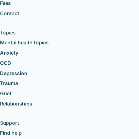
Fees
Contact
Topics
Mental health topics
Anxiety
OCD
Depression
Trauma
Grief
Relationships
Support
Find help