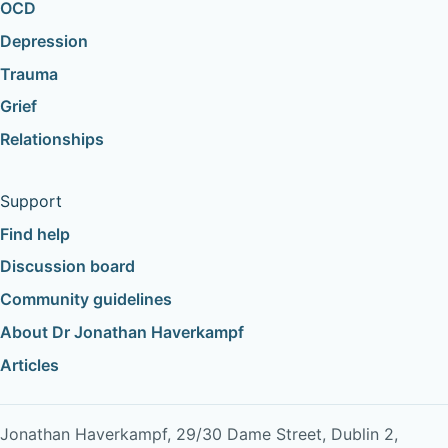
OCD
Depression
Trauma
Grief
Relationships
Support
Find help
Discussion board
Community guidelines
About Dr Jonathan Haverkampf
Articles
Jonathan Haverkampf, 29/30 Dame Street, Dublin 2,