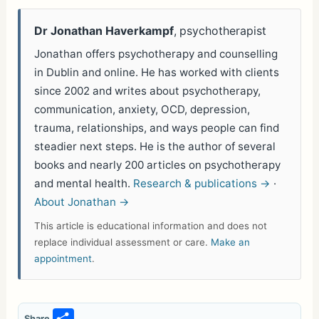
Dr Jonathan Haverkampf
, psychotherapist
Jonathan offers psychotherapy and counselling
in Dublin and online. He has worked with clients
since 2002 and writes about psychotherapy,
communication, anxiety, OCD, depression,
trauma, relationships, and ways people can find
steadier next steps. He is the author of several
books and nearly 200 articles on psychotherapy
and mental health.
Research & publications →
·
About Jonathan →
This article is educational information and does not
replace individual assessment or care.
Make an
appointment
.
Share