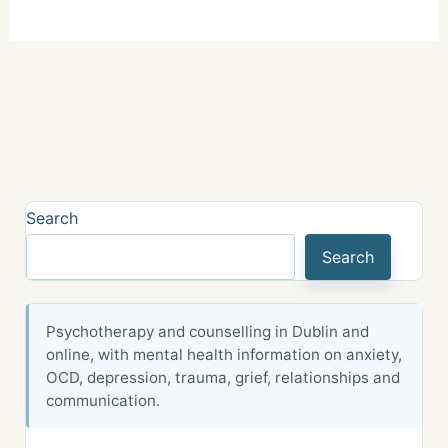
Search
Search
Psychotherapy and counselling in Dublin and
online, with mental health information on anxiety,
OCD, depression, trauma, grief, relationships and
communication.