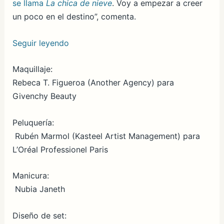
se llama
La chica de nieve
. Voy a empezar a creer
un poco en el destino”, comenta.
Seguir leyendo
Maquillaje:
Rebeca T. Figueroa (Another Agency) para
Givenchy Beauty
Peluquería:
Rubén Marmol (Kasteel Artist Management) para
L’Oréal Professionel Paris
Manicura:
Nubia Janeth
Diseño de set: