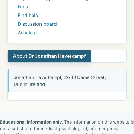
Fees
Find help
Discussion board
Articles
About Dr Jonathan Haverkampf
Jonathan Haverkampf, 29/30 Dame Street,
Dublin, Ireland
Educational information only.
The information on this website is
not a substitute for medical, psychological, or emergency