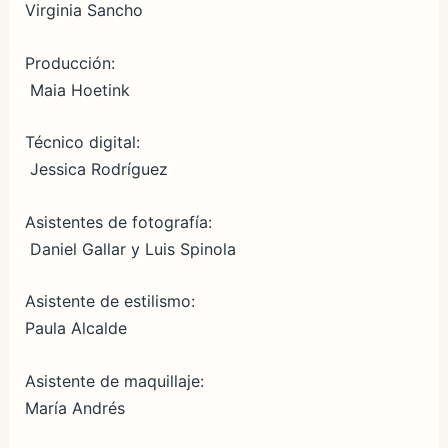
Virginia Sancho
Producción:
Maia Hoetink
Técnico digital:
Jessica Rodríguez
Asistentes de fotografía:
Daniel Gallar y Luis Spinola
Asistente de estilismo:
Paula Alcalde
Asistente de maquillaje:
María Andrés